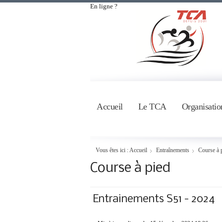
En ligne ?
Accueil
Le TCA
Organisatio
Vous êtes ici :
Accueil
Entraînements
Course à 
Course à pied
Entrainements S51 - 2024