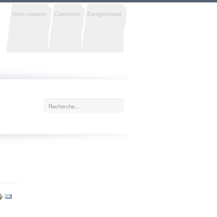
Nous contacter
Connexion
Enregistrement