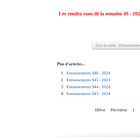
Les rendez vous de la semaine 49 - 20
Lire la suite : Entraineme
Plus d'articles...
Entrainements S46 - 2024
Entrainements S45 - 2024
Entrainements S44 - 2024
Entrainements S43 - 2024
Début
Précédent
1