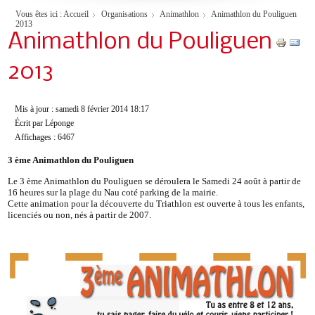
Vous êtes ici :
Accueil
Organisations
Animathlon
Animathlon du Pouliguen
2013
Animathlon du Pouliguen
2013
Mis à jour : samedi 8 février 2014 18:17
Écrit par Léponge
Affichages : 6467
3 ème Animathlon du Pouliguen
Le 3 ème Animathlon du Pouliguen se déroulera le Samedi 24 août à partir de
16 heures sur la plage du Nau coté parking de la mairie.
Cette animation pour la découverte du Triathlon est ouverte à tous les enfants,
licenciés ou non, nés à partir de 2007.