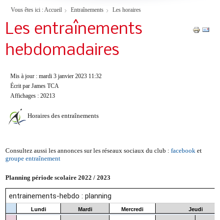
Vous êtes ici :
Accueil
Entraînements
Les horaires
Les entraînements
hebdomadaires
Mis à jour : mardi 3 janvier 2023 11:32
Écrit par James TCA
Affichages : 20213
Horaires des entraînements
Consultez aussi les annonces sur les réseaux sociaux du club :
facebook
et
groupe entraînement
Planning période scolaire 2022 / 2023