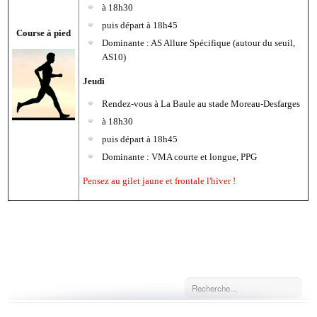
à 18h30
puis départ à 18h45
Course à pied
Dominante : AS Allure Spécifique (autour du seuil,
AS10)
Jeudi
Rendez-vous à La Baule au stade Moreau-Desfarges
à 18h30
puis départ à 18h45
Dominante : VMA courte et longue, PPG
Pensez au gilet jaune et frontale l'hiver !