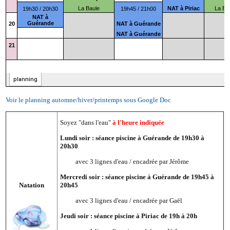
Voir le planning automne/hiver/printemps sous Google Doc
Soyez "dans l'eau"
à l'heure indiquée
Lundi soir : séance piscine à Guérande de 19h30 à
20h30
avec 3 lignes d'eau / encadrée par Jérôme
Mercredi soir : séance piscine à Guérande de 19h45 à
Natation
20h45
avec 3 lignes d'eau / encadrée par Gaël
Jeudi soir : séance piscine à Piriac de 19h à 20h