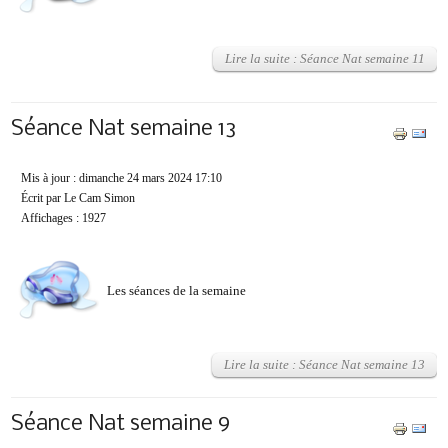
Lire la suite : Séance Nat semaine 11
Séance Nat semaine 13
Mis à jour : dimanche 24 mars 2024 17:10
Écrit par Le Cam Simon
Affichages : 1927
Les séances de la semaine
Lire la suite : Séance Nat semaine 13
Séance Nat semaine 9