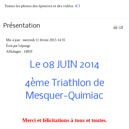
Toutes les photos des épreuves et des vidéos
ICI
Présentation
Mis à jour : mercredi 11 février 2015 14:35
Écrit par Léponge
Affichages : 14910
Le 08 JUIN 2014
4ème Triathlon de
Mesquer-Quimiac
Merci et félicitations à tous et toutes.