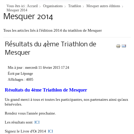
Vous êtes ici :
Accueil
Organisations
Triathlon
Mesquer autres éditions
Mesquer 2014
Mesquer 2014
Tous les articles liés à l'édition 2014 du triathlon de Mesquer
Résultats du 4ème Triathlon de
Mesquer
Mis à jour : mercredi 11 février 2015 17:24
Écrit par Léponge
Affichages : 4695
Résultats du 4ème Triathlon de Mesquer
Un grand merci à tous et toutes les participantes, nos partenaires ainsi qu'aux
bénévoles.
Rendez vous l'année prochaine.
Les résultats sont
ICI
Signez le Livre d'Or 2014
ICI