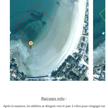
Parcours velo
:
Après la natation, les athlètes se dirigent vers le parc à vélos pour s'engager sur