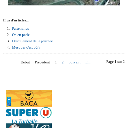
Plus d'articles...
Partenaires
On en parle
Déroulement de la journée
Mesquer c'est où ?
Page 1 sur 2
Début
Précédent
1
2
Suivant
Fin