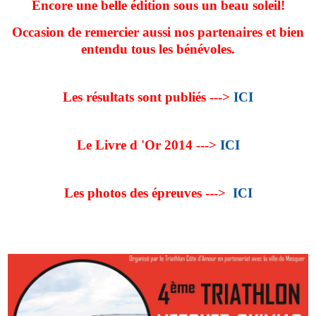
Encore une belle édition sous un beau soleil!
Occasion de remercier aussi nos partenaires et bien
entendu tous les bénévoles.
Les résultats sont publiés --->
ICI
Le Livre d 'Or 2014 --->
ICI
Les photos des épreuves --->
ICI