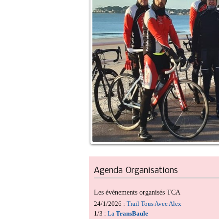
Agenda
Organisations
Les évènements organisés TCA
24/1/2026 :
Trail Tous Avec Alex
1/3 :
La
TransBaule