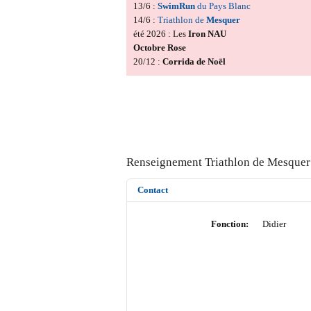
13/6 :
SwimRun
du Pays Blanc
14/6 :
Triathlon de
Mesquer
été 2026 : Les
Iron NAU
Octobre Rose
20/12 :
Corrida de Noël
Renseignement Triathlon de Mesquer
Contact
Fonction:
Didier