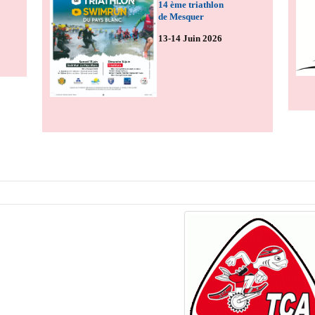
14 ème triathlon
de Mesquer
13-14 Juin 2026