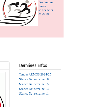
Devient un
James
se licencier
en 2026
Dernières
infos
Tenues ARMOS 2024/25
Séance Nat semaine 16
Séance Nat semaine 15
Séance Nat semaine 13
Séance Nat semaine 11