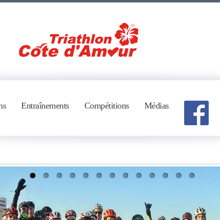
ns
Entraînements
Compétitions
Médias