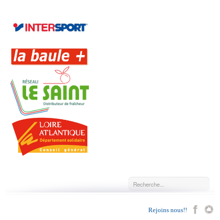
Rejoins nous!!