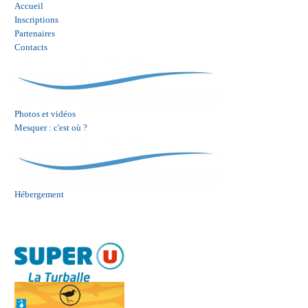
Accueil
Inscriptions
Partenaires
Contacts
Photos et vidéos
Mesquer : c'est où ?
Hébergement