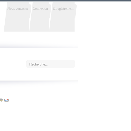
Nous contacter
Connexion
Enregistrement