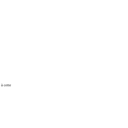
à cette