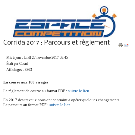
Corrida 2017 : Parcours et règlement
Mis à jour : lundi 27 novembre 2017 09:45
Écrit par Cosni
Affichages : 3363
La course aux 100 virages
Le règlement de course au format PDF :
suivre le lien
En 2017 des travaux nous ont contraint à opérer quelques changements.
Le parcours au format PDF :
suivre le lien