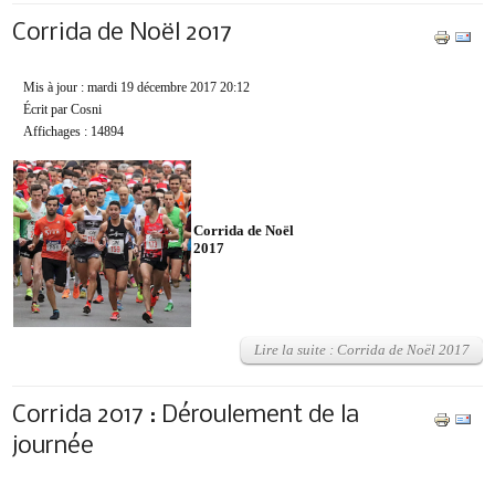
Corrida de Noël 2017
Mis à jour : mardi 19 décembre 2017 20:12
Écrit par Cosni
Affichages : 14894
Corrida de Noël
2017
Lire la suite : Corrida de Noël 2017
Corrida 2017 : Déroulement de la
journée