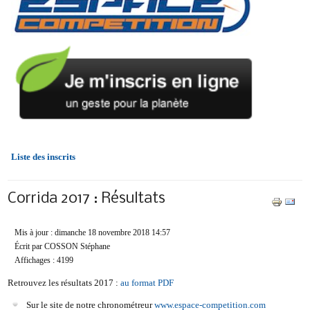
Liste des inscrits
Corrida 2017 : Résultats
Mis à jour : dimanche 18 novembre 2018 14:57
Écrit par COSSON Stéphane
Affichages : 4199
Retrouvez les résultats 2017 :
au format PDF
Sur le site de notre chronométreur
www.espace-competition.com