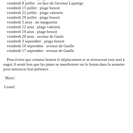
vendredi 8 juillet : en face de l'avenue Lajarrige
vendredi 15 juillet : plage benoit
vendredi 22 juillet : plage valentin
vendredi 29 juillet : plage benoit
vendredi 5 aout : ste marguerite
vendredi 12 aout : plage valentin
vendredi 19 aout : plage benoit
vendredi 26 aout : avenue de Gaule
vendredi 3 septembre : plage benoit
vendredi 10 septembre : avenue de Gaulle
vendredi 17 septembre : avenue de Gaulle
Pour éviter que certains fassent le déplacement et se retrouvent tout seul à
nager, il serait bon que les james se manifestent sur le forum dans la semaine
pour annoncer leur présence.
Merci .
Lionel